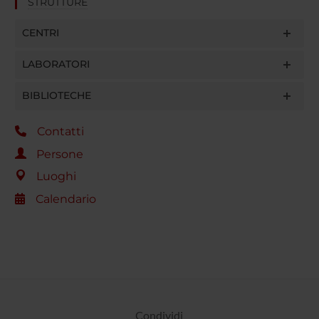
STRUTTURE
CENTRI
LABORATORI
BIBLIOTECHE
Contatti
Persone
Luoghi
Calendario
Condividi