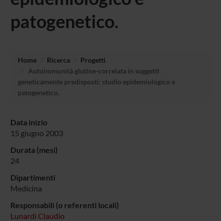
patogenetico.
Home
Ricerca
Progetti
Autoimmunità glutine-correlata in soggetti
geneticamente predisposti: studio epidemiologico e
patogenetico.
Data inizio
15 giugno 2003
Durata (mesi)
24
Dipartimenti
Medicina
Responsabili (o referenti locali)
Lunardi Claudio