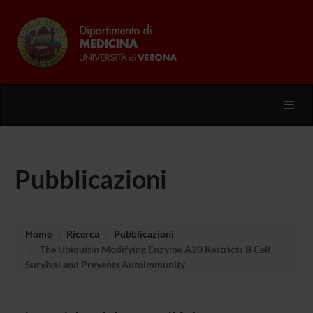
Toggl
Pubblicazioni
Home
Ricerca
Pubblicazioni
The Ubiquitin Modifying Enzyme A20 Restricts B Cell
Survival and Prevents Autoimmunity