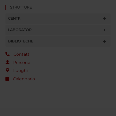
STRUTTURE
CENTRI
LABORATORI
BIBLIOTECHE
Contatti
Persone
Luoghi
Calendario