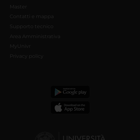
Master
Contatti e mappa
Supporto tecnico
Area Amministrativa
MyUnivr
Privacy policy