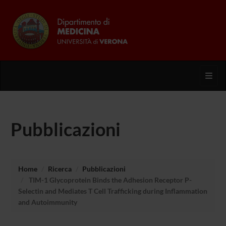
Toggl
Pubblicazioni
Home
Ricerca
Pubblicazioni
TIM-1 Glycoprotein Binds the Adhesion Receptor P-
Selectin and Mediates T Cell Trafficking during Inflammation
and Autoimmunity