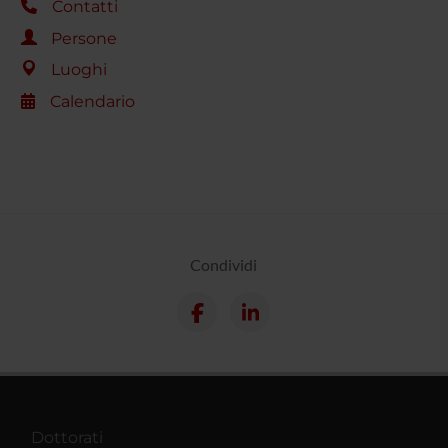
Contatti
Persone
Luoghi
Calendario
Condividi
Dottorati