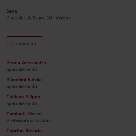
Sede
Piazzale L.A. Scuro, 10 - Verona
Componenti
Benda Alessandra
Specializzando
Bianchini Nicola
Specializzando
Caldana Filippo
Specializzando
Caminati Marco
Professore associato
Caprino Rosaria