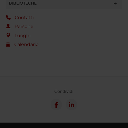
BIBLIOTECHE
Contatti
Persone
Luoghi
Calendario
Condividi