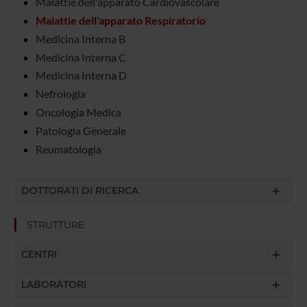
Malattie dell'apparato Cardiovascolare
Malattie dell'apparato Respiratorio
Medicina Interna B
Medicina Interna C
Medicina Interna D
Nefrologia
Oncologia Medica
Patologia Generale
Reumatologia
DOTTORATI DI RICERCA
STRUTTURE
CENTRI
LABORATORI