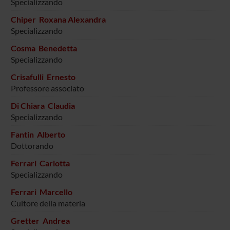
Specializzando
Chiper Roxana Alexandra
Specializzando
Cosma Benedetta
Specializzando
Crisafulli Ernesto
Professore associato
Di Chiara Claudia
Specializzando
Fantin Alberto
Dottorando
Ferrari Carlotta
Specializzando
Ferrari Marcello
Cultore della materia
Gretter Andrea