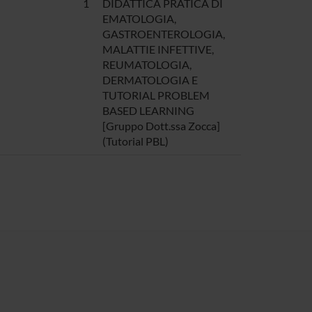
1
DIDATTICA PRATICA DI
EMATOLOGIA,
GASTROENTEROLOGIA,
MALATTIE INFETTIVE,
REUMATOLOGIA,
DERMATOLOGIA E
TUTORIAL PROBLEM
BASED LEARNING
[Gruppo Dott.ssa Zocca]
(Tutorial PBL)