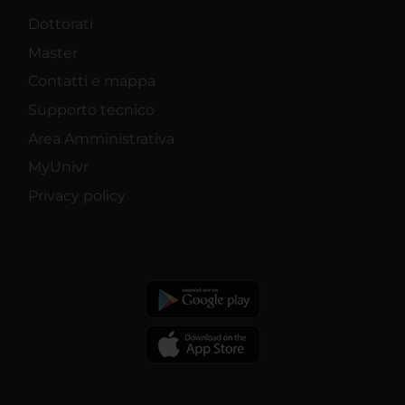
Dottorati
Master
Contatti e mappa
Supporto tecnico
Area Amministrativa
MyUnivr
Privacy policy