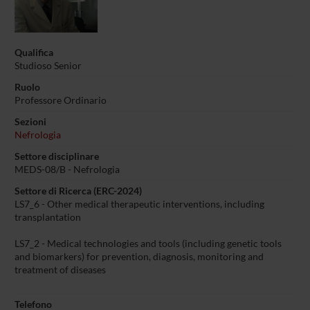
Qualifica
Studioso Senior
Ruolo
Professore Ordinario
Sezioni
Nefrologia
Settore disciplinare
MEDS-08/B - Nefrologia
Settore di Ricerca (ERC-2024)
LS7_6 - Other medical therapeutic interventions, including
transplantation
LS7_2 - Medical technologies and tools (including genetic tools
and biomarkers) for prevention, diagnosis, monitoring and
treatment of diseases
Telefono