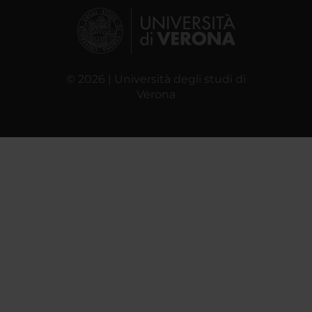
© 2026 | Università degli studi di
Verona