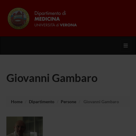
Toggl
Giovanni Gambaro
Home
Dipartimento
Persone
Giovanni Gambaro