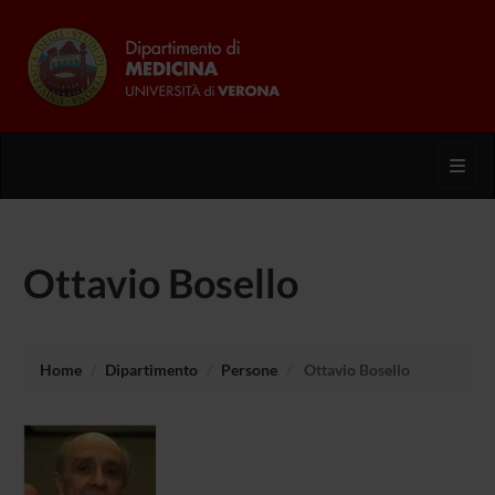
Toggl
Ottavio Bosello
Home
Dipartimento
Persone
Ottavio Bosello