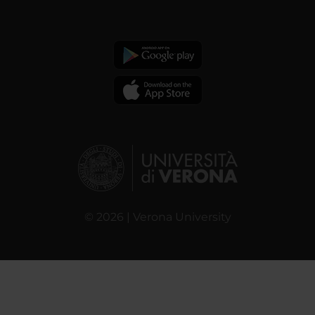
© 2026 | Verona University